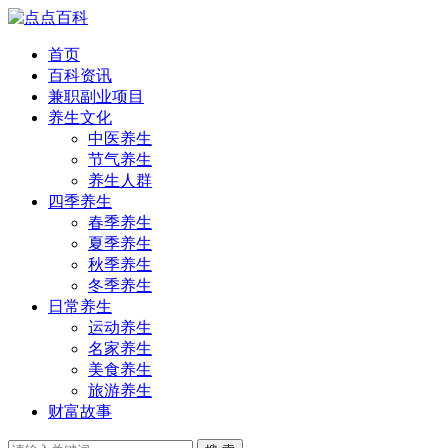
首页
百科资讯
兼职副业项目
养生文化
中医养生
节气养生
养生人群
四季养生
春季养生
夏季养生
秋季养生
冬季养生
日常养生
运动养生
名家养生
美食养生
旅游养生
财富故事