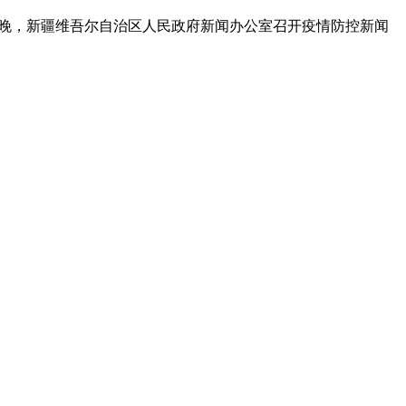
日晚，新疆维吾尔自治区人民政府新闻办公室召开疫情防控新闻